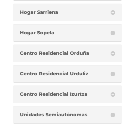
Hogar Sarriena
Hogar Sopela
Centro Residencial Orduña
Centro Residencial Urduliz
Centro Residencial Izurtza
Unidades Semiautónomas