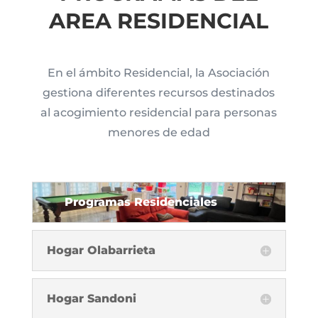
AREA RESIDENCIAL
En el ámbito Residencial, la Asociación
gestiona diferentes recursos destinados
al acogimiento residencial para personas
menores de edad
Programas Residenciales
Hogar Olabarrieta
Hogar Sandoni