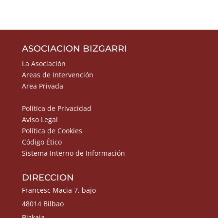
ASOCIACION BIZGARRI
La Asociación
Areas de Intervención
Area Privada
Política de Privacidad
Aviso Legal
Política de Cookies
Código Ético
Sistema Interno de Información
DIRECCION
Francesc Macia 7, bajo
48014 Bilbao
Bizkaia